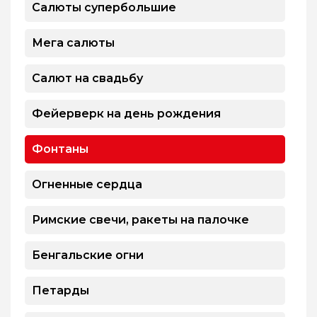
Салюты супербольшие
Мега салюты
Салют на свадьбу
Фейерверк на день рождения
Фонтаны
Огненные сердца
Римские свечи, ракеты на палочке
Бенгальские огни
Петарды