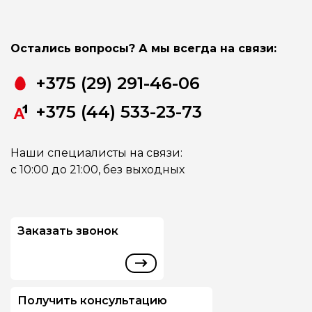
Остались вопросы? А мы всегда на связи:
+375 (29) 291-46-06
+375 (44) 533-23-73
Наши специалисты на связи:
с 10:00 до 21:00, без выходных
Заказать звонок
Получить консультацию