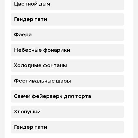
Цветной дым
Гендер пати
Фаера
Небесные фонарики
Холодные фонтаны
Фестивальные шары
Свечи фейерверк для торта
Хлопушки
Гендер пати