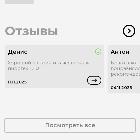
Отзывы
Денис
Антон
Хороший магазин и качественная
Брал салют 
пиротехника.
понравилось
рекомендов
11.11.2025
04.11.2025
Посмотреть все