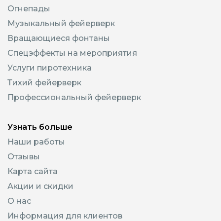
Огнепады
Музыкальный фейерверк
Вращающиеся фонтаны
Спецэффекты на мероприятия
Услуги пиротехника
Тихий фейерверк
Профессиональный фейерверк
Узнать больше
Наши работы
Отзывы
Карта сайта
Акции и скидки
О нас
Информация для клиентов