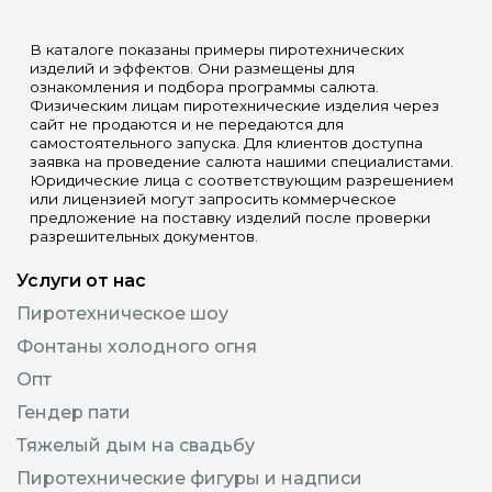
В каталоге показаны примеры пиротехнических
изделий и эффектов. Они размещены для
ознакомления и подбора программы салюта.
Физическим лицам пиротехнические изделия через
сайт не продаются и не передаются для
самостоятельного запуска. Для клиентов доступна
заявка на проведение салюта нашими специалистами.
Юридические лица с соответствующим разрешением
или лицензией могут запросить коммерческое
предложение на поставку изделий после проверки
разрешительных документов.
Услуги от нас
Пиротехническое шоу
Фонтаны холодного огня
Опт
Гендер пати
Тяжелый дым на свадьбу
Пиротехнические фигуры и надписи