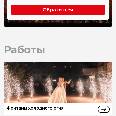
Обратиться
Работы
Фонтаны холодного огня