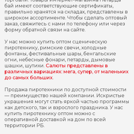
бай имеют соответствующие сертификаты,
правильно хранятся на складах, представлены в
широком ассортименте. Чтобы сделать оптовый
заказ, свяжитесь с нами по телефону или через
форму обратной связи на сайте.
У нас можно купить оптом сценическую
пиротехнику, римские свечи, холодные
фонтаны, фестивальные шары, бенгальские
огни, небесные фонари, петарды, дымовые
шашки, шутихи.
Салюты представлены в
различных вариациях: мега, супер, от маленьких
до самых больших
.
Продажа пиротехники по доступной стоимости
— преимущество нашей компании. Искристые
украшения могут стать яркой частью программы
как детского, так и взрослого праздника. У нас
купить пиротехнику оптом можно с
оперативной доставкой на дом по всей
территории РБ.