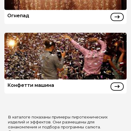
Огнепад
Конфетти машина
В каталоге показаны примеры пиротехнических
изделий и эффектов. Они размещены для
ознакомления и подбора программы салюта.