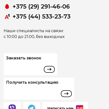
+375 (29) 291-46-06
+375 (44) 533-23-73
Наши специалисты на связи:
с 10:00 до 21:00, без выходных
Заказать звонок
Получить консультацию
Написать нам