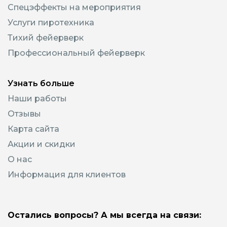
Спецэффекты на мероприятия
Услуги пиротехника
Тихий фейерверк
Профессиональный фейерверк
Узнать больше
Наши работы
Отзывы
Карта сайта
Акции и скидки
О нас
Информация для клиентов
Остались вопросы? А мы всегда на связи: