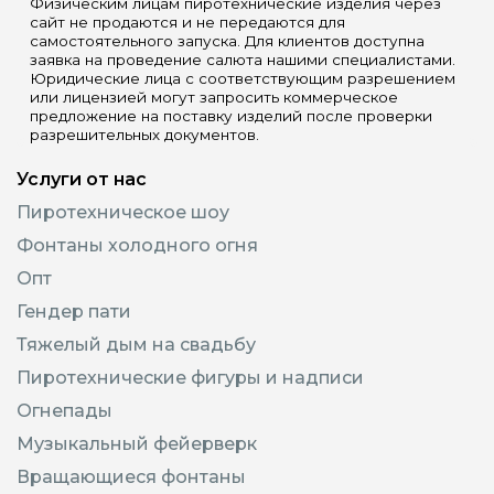
Физическим лицам пиротехнические изделия через
сайт не продаются и не передаются для
самостоятельного запуска. Для клиентов доступна
заявка на проведение салюта нашими специалистами.
Юридические лица с соответствующим разрешением
или лицензией могут запросить коммерческое
предложение на поставку изделий после проверки
разрешительных документов.
Услуги от нас
Пиротехническое шоу
Фонтаны холодного огня
Опт
Гендер пати
Тяжелый дым на свадьбу
Пиротехнические фигуры и надписи
Огнепады
Музыкальный фейерверк
Вращающиеся фонтаны