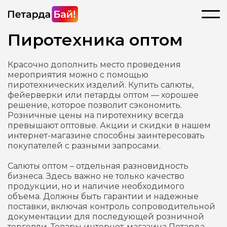
Пиротехника оптом
Красочно дополнить место проведения
мероприятия можно с помощью
пиротехнических изделий. Купить салюты,
фейерверки или петарды оптом — хорошее
решение, которое позволит сэкономить.
Розничные цены на пиротехнику всегда
превышают оптовые. Акции и скидки в нашем
интернет-магазине способны заинтересовать
покупателей с разными запросами.
Салюты оптом – отдельная разновидность
бизнеса. Здесь важно не только качество
продукции, но и наличие необходимого
объема. Должны быть гарантии и надежные
поставки, включая контроль сопроводительной
документации для последующей розничной
торговли. Товары интернет-магазина Петарда