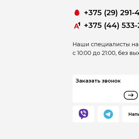
+375 (29) 291-
+375 (44) 533-
Наши специалисты на 
с 10:00 до 21:00, без в
Заказать звонок
Нап