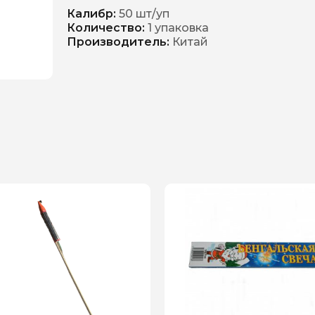
Калибр:
50 шт/уп
Количество:
1 упаковка
Производитель:
Китай