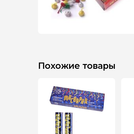
Похожие товары