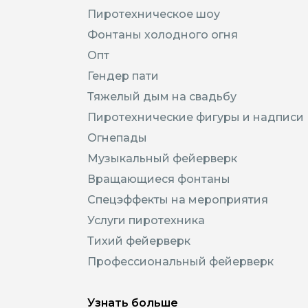
Пиротехническое шоу
Фонтаны холодного огня
Опт
Гендер пати
Тяжелый дым на свадьбу
Пиротехнические фигуры и надписи
Огнепады
Музыкальный фейерверк
Вращающиеся фонтаны
Спецэффекты на мероприятия
Услуги пиротехника
Тихий фейерверк
Профессиональный фейерверк
Узнать больше