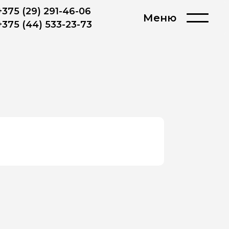
+375 (29) 291-46-06
Меню
+375 (44) 533-23-73