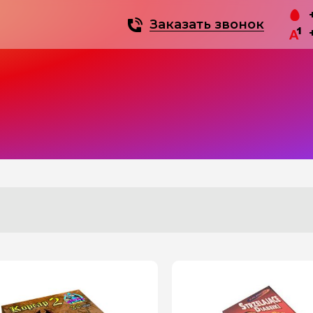
Заказать звонок