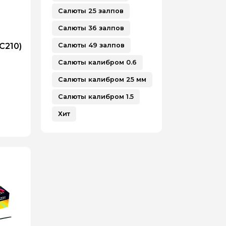
Салюты 25 залпов
Салюты 36 залпов
C210)
Салюты 49 залпов
Салюты калибром 0.6
Салюты калибром 25 мм
Салюты калибром 1.5
Хит