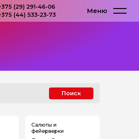
+375 (29) 291-46-06
Меню
+375 (44) 533-23-73
Поиск
Салюты и
фейерверки