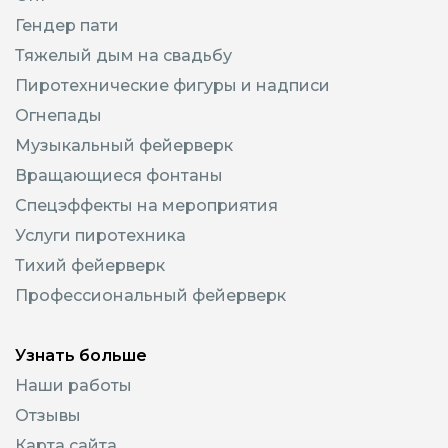
Гендер пати
Тяжелый дым на свадьбу
Пиротехнические фигуры и надписи
Огнепады
Музыкальный фейерверк
Вращающиеся фонтаны
Спецэффекты на мероприятия
Услуги пиротехника
Тихий фейерверк
Профессиональный фейерверк
Узнать больше
Наши работы
Отзывы
Карта сайта