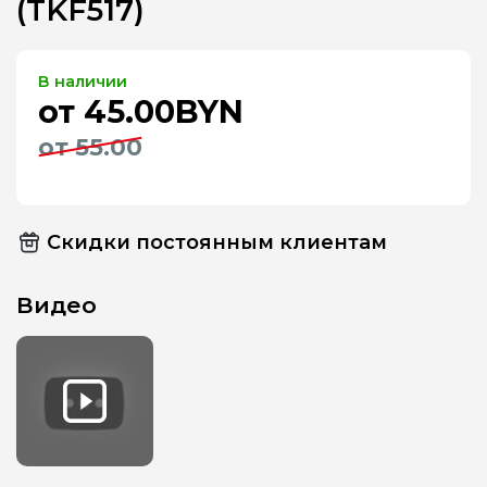
(TKF517)
В наличии
от 45.00BYN
от 55.00
Скидки постоянным клиентам
Видео