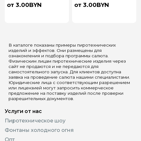
от 3.00BYN
от 3.00BYN
В каталоге показаны примеры пиротехнических
изделий и эффектов. Они размещены для
ознакомления и подбора программы салюта.
Физическим лицам пиротехнические изделия через
сайт не продаются и не передаются для
самостоятельного запуска. Для клиентов доступна
заявка на проведение салюта нашими специалистами.
Юридические лица с соответствующим разрешением
или лицензией могут запросить коммерческое
предложение на поставку изделий после проверки
разрешительных документов.
Услуги от нас
Пиротехническое шоу
Фонтаны холодного огня
Опт