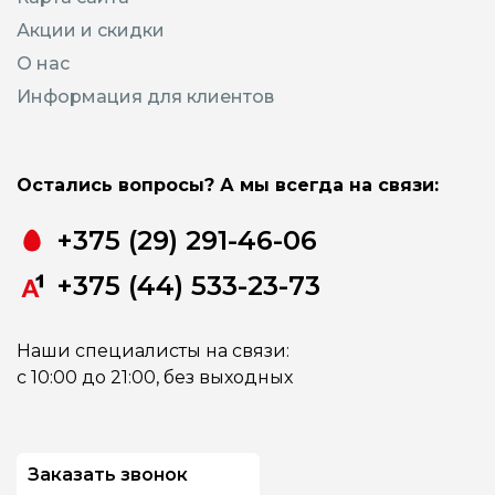
Акции и скидки
О нас
Информация для клиентов
Остались вопросы? А мы всегда на связи:
+375 (29) 291-46-06
+375 (44) 533-23-73
Наши специалисты на связи:
с 10:00 до 21:00, без выходных
Заказать звонок