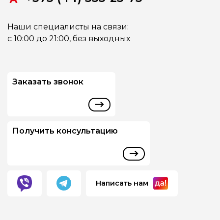
Наши специалисты на связи:
с 10:00 до 21:00, без выходных
Заказать звонок
Получить консультацию
Написать нам