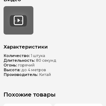
Характеристики
Количество:
1 штука
Длительность:
80 секунд
Огонь:
горячий
Высота:
до 4 метров
Производитель:
Китай
Похожие товары