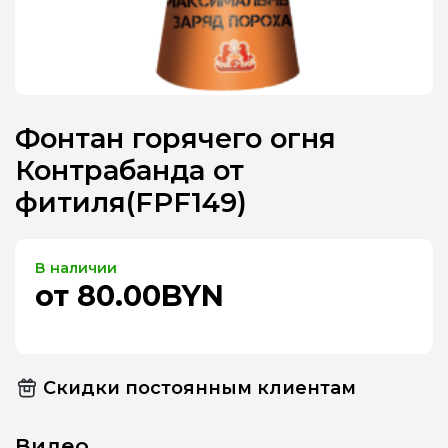
Фонтан горячего огня
Контрабанда от
фитиля(FPF149)
В наличии
от 80.00BYN
Скидки постоянным клиентам
Видео