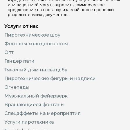
или лицензией могут запросить коммерческое
предложение на поставку изделий после проверки
разрешительных документов.
Услуги от нас
Пиротехническое шоу
Фонтаны холодного огня
Опт
Гендер пати
Тяжелый дым на свадьбу
Пиротехнические фигуры и надписи
Огнепады
Музыкальный фейерверк
Вращающиеся фонтаны
Спецэффекты на мероприятия
Услуги пиротехника