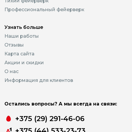
Тихий фейерверк
Профессиональный фейерверк
Узнать больше
Наши работы
Отзывы
Карта сайта
Акции и скидки
О нас
Информация для клиентов
Остались вопросы? А мы всегда на связи:
+375 (29) 291-46-06
+375 (44) 533-23-73