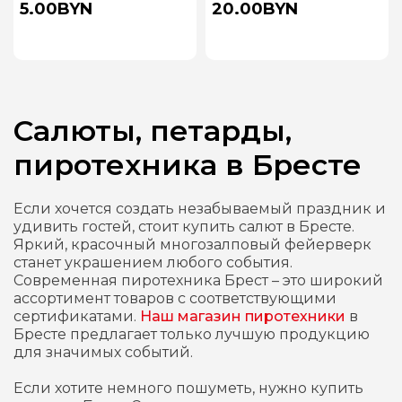
5.00BYN
20.00BYN
Салюты, петарды,
пиротехника в Бресте
Если хочется создать незабываемый праздник и
удивить гостей, стоит купить салют в Бресте.
Яркий, красочный многозалповый фейерверк
станет украшением любого события.
Современная пиротехника Брест – это широкий
ассортимент товаров с соответствующими
сертификатами.
Наш магазин пиротехники
в
Бресте предлагает только лучшую продукцию
для значимых событий.
Если хотите немного пошуметь, нужно купить