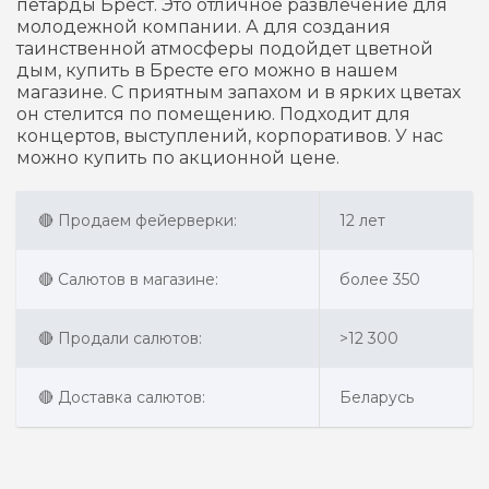
петарды Брест. Это отличное развлечение для
молодежной компании. А для создания
таинственной атмосферы подойдет цветной
дым, купить в Бресте его можно в нашем
магазине. С приятным запахом и в ярких цветах
он стелится по помещению. Подходит для
концертов, выступлений, корпоративов. У нас
можно купить по акционной цене.
🔴 Продаем фейерверки:
12 лет
🔴 Салютов в магазине:
более 350
🔴 Продали салютов:
>12 300
🔴 Доставка салютов:
Беларусь