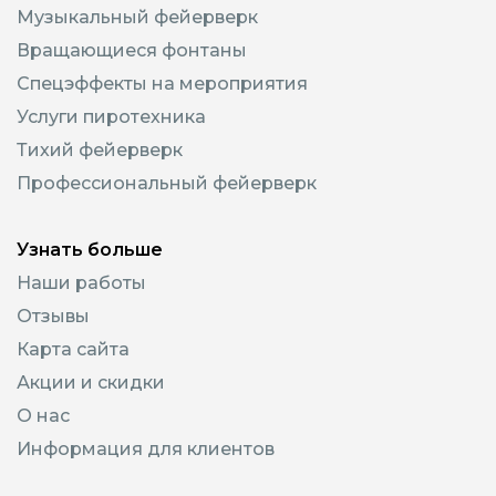
Музыкальный фейерверк
Вращающиеся фонтаны
Спецэффекты на мероприятия
Услуги пиротехника
Тихий фейерверк
Профессиональный фейерверк
Узнать больше
Наши работы
Отзывы
Карта сайта
Акции и скидки
О нас
Информация для клиентов