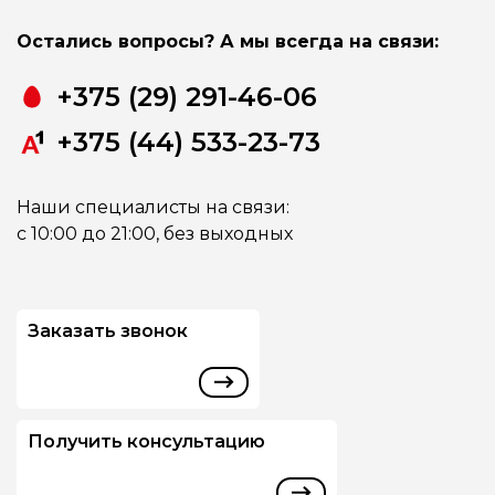
Остались вопросы? А мы всегда на связи:
+375 (29) 291-46-06
+375 (44) 533-23-73
Наши специалисты на связи:
с 10:00 до 21:00, без выходных
Заказать звонок
Получить консультацию