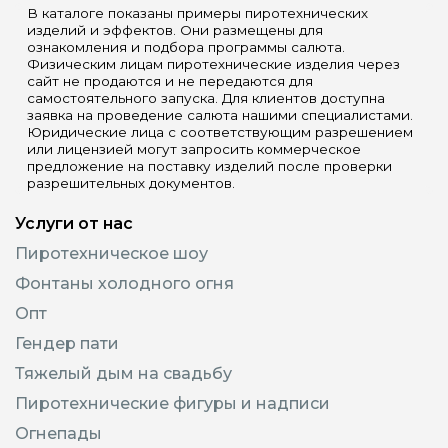
В каталоге показаны примеры пиротехнических
изделий и эффектов. Они размещены для
ознакомления и подбора программы салюта.
Физическим лицам пиротехнические изделия через
сайт не продаются и не передаются для
самостоятельного запуска. Для клиентов доступна
заявка на проведение салюта нашими специалистами.
Юридические лица с соответствующим разрешением
или лицензией могут запросить коммерческое
предложение на поставку изделий после проверки
разрешительных документов.
Услуги от нас
Пиротехническое шоу
Фонтаны холодного огня
Опт
Гендер пати
Тяжелый дым на свадьбу
Пиротехнические фигуры и надписи
Огнепады