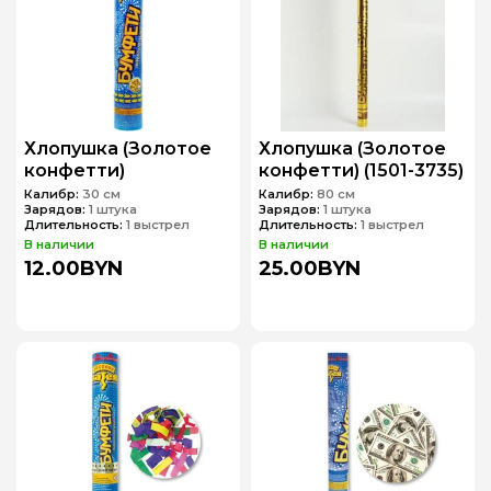
Хлопушка (Золотое
Хлопушка (Золотое
конфетти)
конфетти) (1501-3735)
Калибр:
30 см
Калибр:
80 см
Зарядов:
1 штука
Зарядов:
1 штука
Длительность:
1 выстрел
Длительность:
1 выстрел
В наличии
В наличии
12.00BYN
25.00BYN