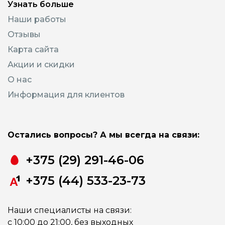
Узнать больше
Наши работы
Отзывы
Карта сайта
Акции и скидки
О нас
Информация для клиентов
Остались вопросы? А мы всегда на связи:
+375 (29) 291-46-06
+375 (44) 533-23-73
Наши специалисты на связи:
с 10:00 до 21:00, без выходных