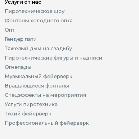
Услуги от нас
Пиротехническое шоу
Фонтаны холодного огня
Опт
Гендер пати
Тяжелый дым на свадьбу
Пиротехнические фигуры и надписи
Огнепады
Музыкальный фейерверк
Вращающиеся фонтаны
Спецэффекты на мероприятия
Услуги пиротехника
Тихий фейерверк
Профессиональный фейерверк