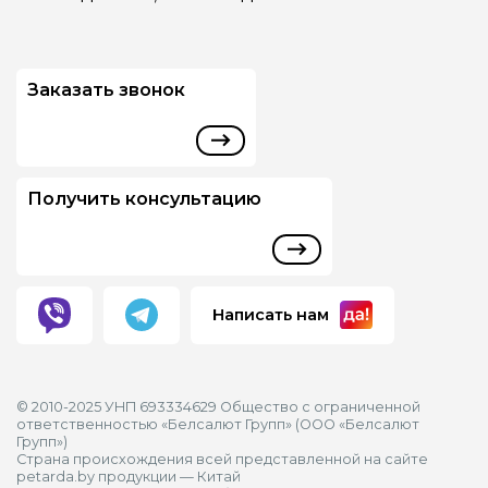
Заказать звонок
Получить консультацию
Написать нам
© 2010-2025 УНП 693334629 Общество с ограниченной
ответственностью «Белсалют Групп» (ООО «Белсалют
Групп»)
Страна происхождения всей представленной на сайте
petarda.by продукции — Китай