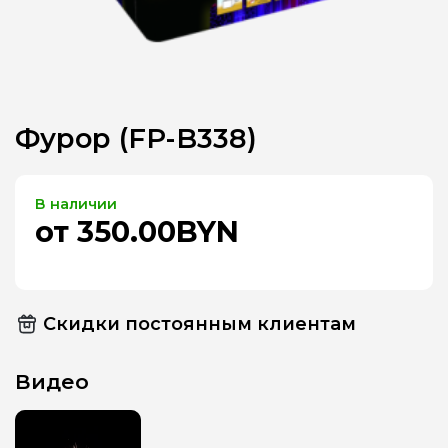
Фурор (FP-B338)
В наличии
от 350.00BYN
Скидки постоянным клиентам
Видео