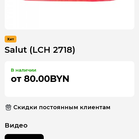
Хит
Salut (LCH 2718)
В наличии
от 80.00BYN
Скидки постоянным клиентам
Видео