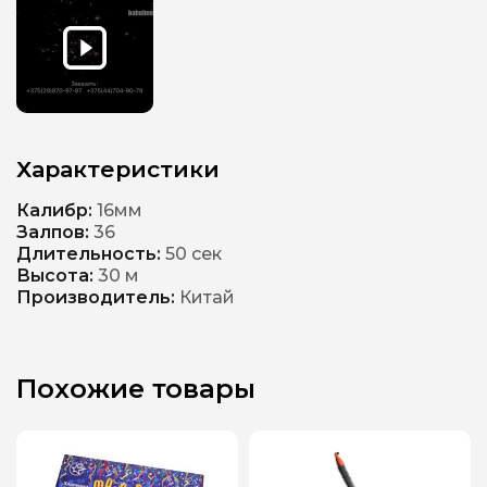
Характеристики
Калибр:
16мм
Залпов:
36
Длительность:
50 сек
Высота:
30 м
Производитель:
Китай
Похожие товары