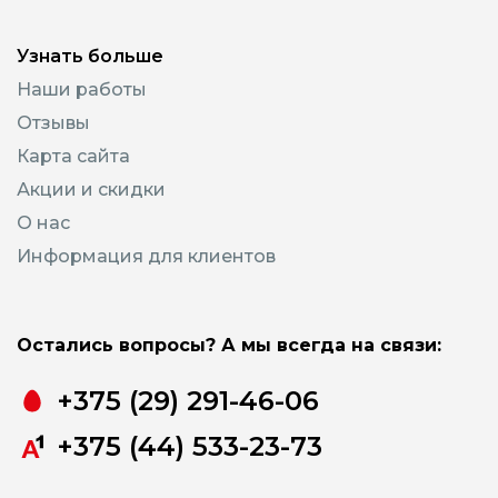
Узнать больше
Наши работы
Отзывы
Карта сайта
Акции и скидки
О нас
Информация для клиентов
Остались вопросы? А мы всегда на связи:
+375 (29) 291-46-06
+375 (44) 533-23-73