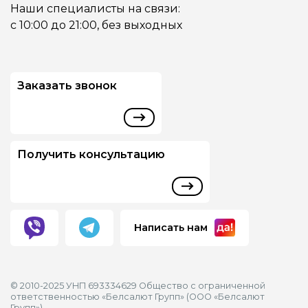
Наши специалисты на связи:
с 10:00 до 21:00, без выходных
Заказать звонок
Получить консультацию
Написать нам
© 2010-2025 УНП 693334629 Общество с ограниченной
ответственностью «Белсалют Групп» (ООО «Белсалют
Групп»)