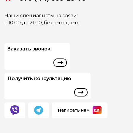
Наши специалисты на связи:
с 10:00 до 21:00, без выходных
Заказать звонок
Получить консультацию
Написать нам