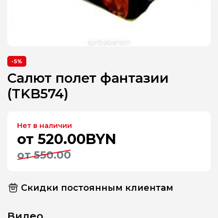
-5%
Салют полет фантазии
(TKB574)
Нет в наличии
от 520.00BYN
от 550.00
Скидки постоянным клиентам
Видео