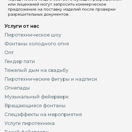
или лицензией могут запросить коммерческое
предложение на поставку изделий после проверки
разрешительных документов.
Услуги от нас
Пиротехническое шоу
Фонтаны холодного огня
Опт
Гендер пати
Тяжелый дым на свадьбу
Пиротехнические фигуры и надписи
Огнепады
Музыкальный фейерверк
Вращающиеся фонтаны
Спецэффекты на мероприятия
Услуги пиротехника