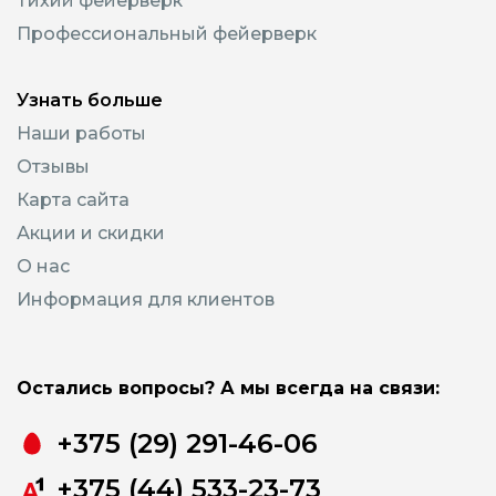
Тихий фейерверк
Профессиональный фейерверк
Узнать больше
Наши работы
Отзывы
Карта сайта
Акции и скидки
О нас
Информация для клиентов
Остались вопросы? А мы всегда на связи:
+375 (29) 291-46-06
+375 (44) 533-23-73