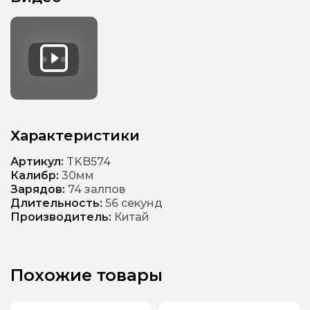
Характеристики
Артикул:
TKB574
Калибр:
30мм
Зарядов:
74 залпов
Длительность:
56 секунд
Производитель:
Китай
Похожие товары