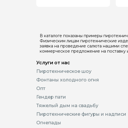
В каталоге показаны примеры пиротехнич
Физическим лицам пиротехнические издел
заявка на проведение салюта нашими сп
коммерческое предложение на поставку 
Услуги от нас
Пиротехническое шоу
Фонтаны холодного огня
Опт
Гендер пати
Тяжелый дым на свадьбу
Пиротехнические фигуры и надписи
Огнепады