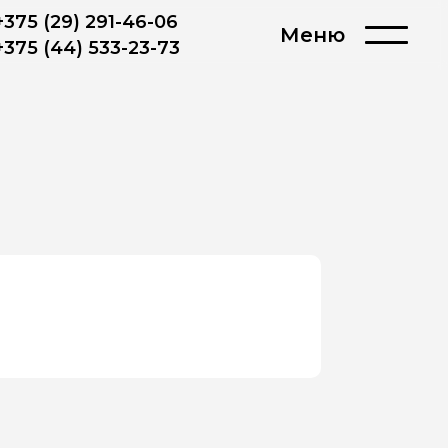
+375 (29) 291-46-06
Меню
+375 (44) 533-23-73