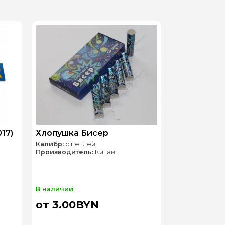
17)
Хлопушка Бисер
Калибр:
с петлей
Производитель:
Китай
В наличии
от 3.00BYN