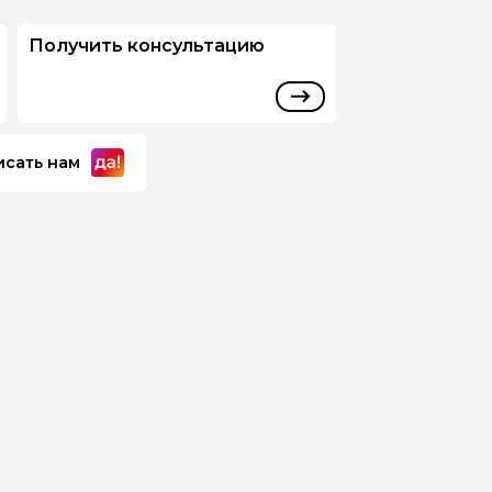
Получить консультацию
исать нам