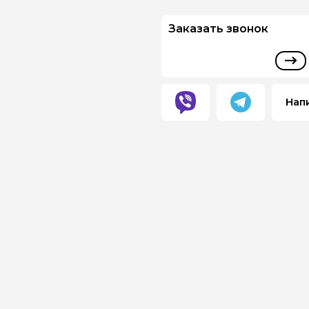
Заказать звонок
Нап