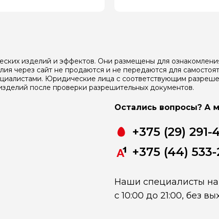
еских изделий и эффектов. Они размещены для ознакомлени
ия через сайт не продаются и не передаются для самостоят
ециалистами. Юридические лица с соответствующим разреше
изделий после проверки разрешительных документов.
Остались вопросы? А м
+375 (29) 291-
+375 (44) 533-
Наши специалисты на 
с 10:00 до 21:00, без в