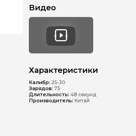
Видео
Характеристики
Калибр:
25-30
Зарядов:
73
Длительность:
48 секунд
Производитель:
Китай