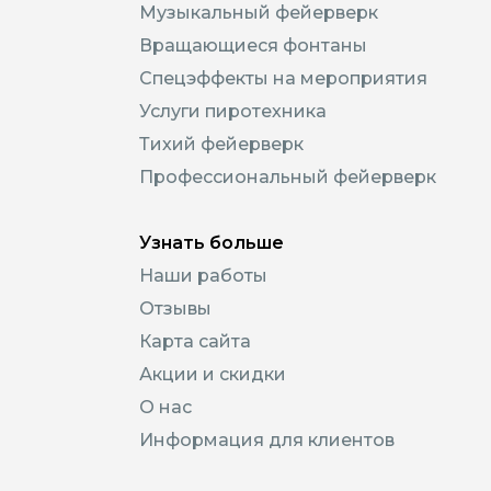
Музыкальный фейерверк
Вращающиеся фонтаны
Спецэффекты на мероприятия
Услуги пиротехника
Тихий фейерверк
Профессиональный фейерверк
Узнать больше
Наши работы
Отзывы
Карта сайта
Акции и скидки
О нас
Информация для клиентов