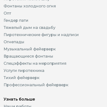
Фонтаны холодного огня
Опт
Гендер пати
Тяжелый дым на свадьбу
Пиротехнические фигуры и надписи
Огнепады
Музыкальный фейерверк
Вращающиеся фонтаны
Спецэффекты на мероприятия
Услуги пиротехника
Тихий фейерверк
Профессиональный фейерверк
Узнать больше
Наши работы