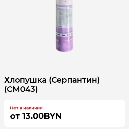
Хлопушка (Серпантин)
(CM043)
Нет в наличии
от 13.00BYN