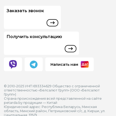
Заказать звонок
Получить консультацию
Написать нам
© 2010-2025 УНП 693334629 Общество с ограниченной
ответственностью «Белсалют Групп» (ООО «Белсалют
Групп»)
Страна происхождения всей представленной на сайте
petarda.by продукции — Китай
Юридический адрес: Республика Беларусь, Минская
область, Минский район, Петришковский с/с, д. Кирши, ул.
Центральная, 17Б/9