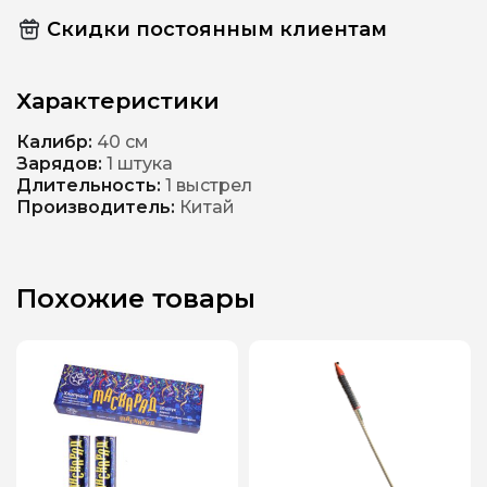
Скидки постоянным клиентам
Характеристики
Калибр:
40 см
Зарядов:
1 штука
Длительность:
1 выстрел
Производитель:
Китай
Похожие товары