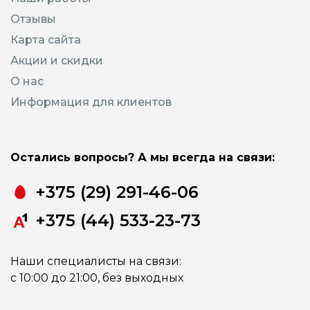
Отзывы
Карта сайта
Акции и скидки
О нас
Информация для клиентов
Остались вопросы? А мы всегда на связи:
+375 (29) 291-46-06
+375 (44) 533-23-73
Наши специалисты на связи:
с 10:00 до 21:00, без выходных