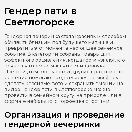
Гендер пати в
Светлогорске
Гендерная вечеринка стала красивым способом
объявить близким пол будущего малыша и
превратить этот момент в настоящее семейное
событие. В категории собраны товары для
эффектного объявления, когда гости узнают, кто
появится в семье, мальчик или девочка.
Цветной дым, хлопушки и другие праздничные
решения помогают создать яркую атмосферу,
сделать красивые фото и сохранить эмоции на
видео. Гендер пати в Светлогорске можно
провести в семейном кругу, на природе или в
формате небольшого торжества с гостями.
Организация и проведение
гендерной вечеринки