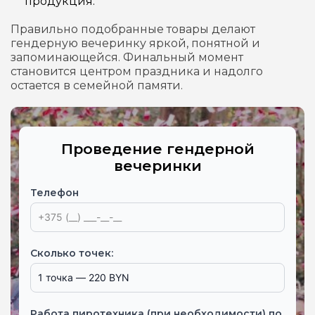
продукция.
Правильно подобранные товары делают
гендерную вечеринку яркой, понятной и
запоминающейся. Финальный момент
становится центром праздника и надолго
остается в семейной памяти.
Проведение гендерной
вечеринки
Телефон
Сколько точек:
Работа пиротехника (при необходимости) по