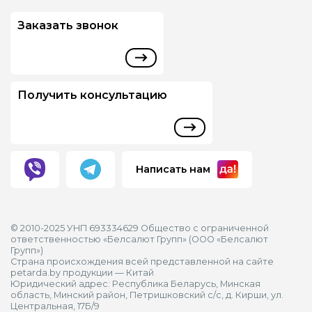
Заказать звонок
Получить консультацию
Написать нам
© 2010-2025 УНП 693334629 Общество с ограниченной
ответственностью «Белсалют Групп» (ООО «Белсалют
Групп»)
Страна происхождения всей представленной на сайте
petarda.by продукции — Китай
Юридический адрес: Республика Беларусь, Минская
область, Минский район, Петришковский с/с, д. Кирши, ул.
Центральная, 17Б/9