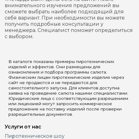
внимательного изучения предложений вы
сможете выбрать наиболее подходящий для
себя вариант. При необходимости вы можете
получить подробные консультации у
менеджера. Специалист поможет определиться
с выбором.
В каталоге показаны примеры пиротехнических
изделий и эффектов. Они размещены для
ознакомления и подбора программы салюта.
Физическим лицам пиротехнические изделия через
сайт не продаются и не передаются для
самостоятельного запуска. Для клиентов доступна
заявка на проведение салюта нашими специалистами.
Юридические лица с соответствующим разрешением
или лицензией могут запросить коммерческое
предложение на поставку изделий после проверки
разрешительных документов.
Услуги от нас
Пиротехническое шоу