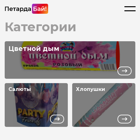
Категории
Цветной дым
Салюты
Хлопушки