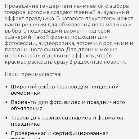
Проведение гендер пати начинается с выбора
товаров, которые создают главный визуальный
эффект праздника. В каталоге покупатель может
найти решения для объявления пола малыша и
выбрать подходящий вариант под свой
сценарий. Такой формат подходит для
фотосессии, видеоролика, встречи с родными и
праздничного финала. Для двойни можно
использовать отдельные эффекты, чтобы
красиво раскрыть сразу 2 радостные новости.
Наши преимущества:
Широкий выбор товаров для гендерной
вечеринки.
Варианты для фото, видео и праздничного
объявления.
Товары для разных сценариев и форматов
праздника.
Проверенная и сертифицированная