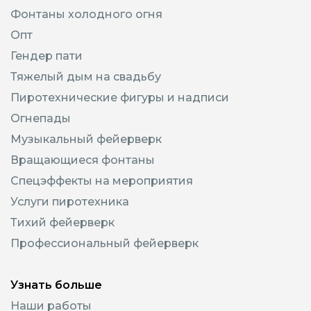
Фонтаны холодного огня
Опт
Гендер пати
Тяжелый дым на свадьбу
Пиротехнические фигуры и надписи
Огнепады
Музыкальный фейерверк
Вращающиеся фонтаны
Спецэффекты на мероприятия
Услуги пиротехника
Тихий фейерверк
Профессиональный фейерверк
Узнать больше
Наши работы