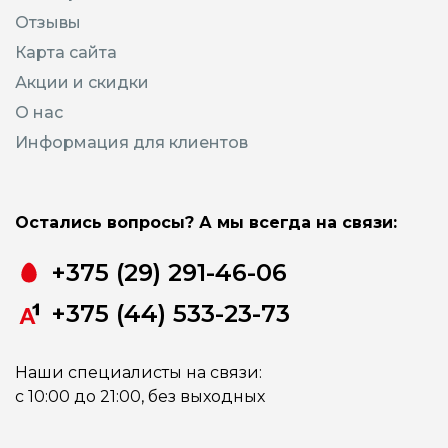
Отзывы
Карта сайта
Акции и скидки
О нас
Информация для клиентов
Остались вопросы? А мы всегда на связи:
+375 (29) 291-46-06
+375 (44) 533-23-73
Наши специалисты на связи:
с 10:00 до 21:00, без выходных