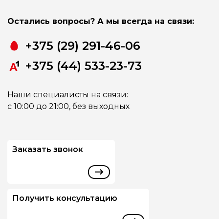
Остались вопросы? А мы всегда на связи:
+375 (29) 291-46-06
+375 (44) 533-23-73
Наши специалисты на связи:
с 10:00 до 21:00, без выходных
Заказать звонок
Получить консультацию