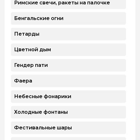
Римские свечи, ракеты на палочке
Бенгальские огни
Петарды
Цветной дым
Гендер пати
Фаера
Небесные фонарики
Холодные фонтаны
Фестивальные шары