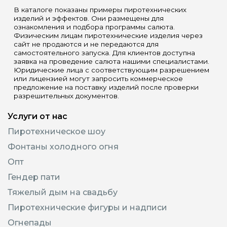
В каталоге показаны примеры пиротехнических
изделий и эффектов. Они размещены для
ознакомления и подбора программы салюта.
Физическим лицам пиротехнические изделия через
сайт не продаются и не передаются для
самостоятельного запуска. Для клиентов доступна
заявка на проведение салюта нашими специалистами.
Юридические лица с соответствующим разрешением
или лицензией могут запросить коммерческое
предложение на поставку изделий после проверки
разрешительных документов.
Услуги от нас
Пиротехническое шоу
Фонтаны холодного огня
Опт
Гендер пати
Тяжелый дым на свадьбу
Пиротехнические фигуры и надписи
Огнепады