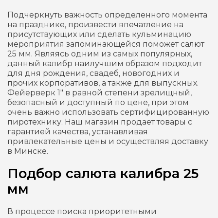
Подчеркнуть важность определенного момента
на празднике, произвести впечатление на
присутствующих или сделать кульминацию
мероприятия запоминающейся поможет салют
25 мм. Являясь одним из самых популярных,
данный калибр наилучшим образом подходит
для дня рождения, свадеб, новогодних и
прочих корпоративов, а также для выпускных.
Фейерверк 1″ в равной степени зрелищный,
безопасный и доступный по цене, при этом
очень важно использовать сертифицированную
пиротехнику. Наш магазин продает товары с
гарантией качества, устанавливая
привлекательные цены и осуществляя доставку
в Минске.
Подбор салюта калибра 25
мм
В процессе поиска приоритетными