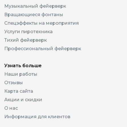
Музыкальный фейерверк
Вращающиеся фонтаны
Спецэффекты на мероприятия
Услуги пиротехника
Тихий фейерверк
Профессиональный фейерверк
Узнать больше
Наши работы
Отзывы
Карта сайта
Акции и скидки
О нас
Информация для клиентов