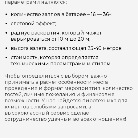
параметрами являются:
количество залпов в батарее – 16 — 36+;
световой эффект;
радиус раскрытия, который может
варьироваться от 10 м до 20 м;
высота взлета, составляющая 25-40 метров;
стоимость, которая определяется
техническими параметрами и стилем.
Чтобы определиться с выбором, важно
принимать в расчет особенности места
проведения и формат мероприятия, количество
гостей, личные пожелания и финансовые
возможности. У нас найдется пиротехника для
клиентов с любыми запросами, а
высококлассный сервис сделает
сотрудничество удачным во всех отношениях!